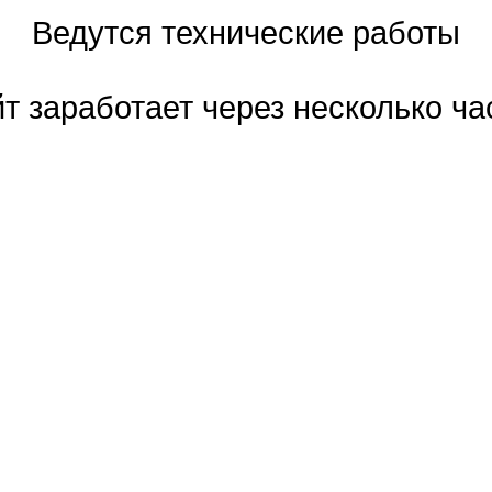
Ведутся технические работы
т заработает через несколько ча