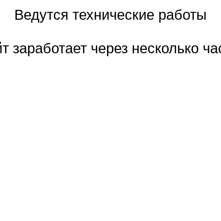
Ведутся технические работы
т заработает через несколько ча