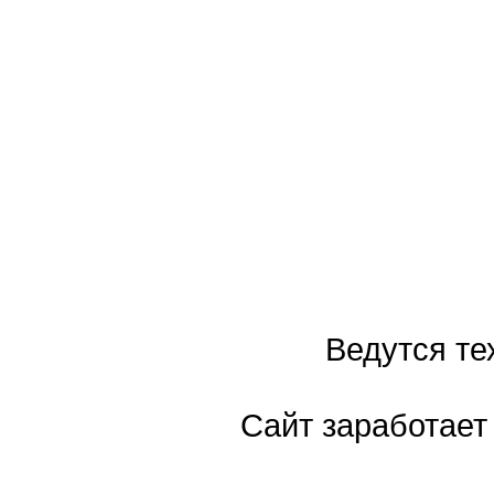
Ведутся те
Сайт заработает 